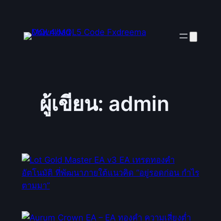
ผู้เขียน:
admin