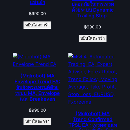
แม่นยำ
ปลอดภัยในการเทรด
ด้วยระบบ Dynamic
฿
990.00
Trailing Stop.
หยิบใส่ตะกร้า
฿
990.00
หยิบใส่ตะกร้า
(Mqlrobot) MA
Envelope Trend EA:
จับจังหวะเทรนด์ด้วย
ระบบ MA, Envelope
และ Breakeven
฿
990.00
(Mqlrobot) MA
Trend Confirmed
หยิบใส่ตะกร้า
TPSL EA : เทรดตามเท