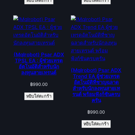
หยิบใส่ตะกร้า
หยิบใส่ตะกร้า
(Mqlrobot) Psar ADX
TPSL EA : ผู้ช่วยเทรด
อัตโนมัติสำหรับนัก
(Mqlrobot) Psar ADX
ลงทุนสายเทรนด์
Trend EA ผู้ช่วยเทรด
อัตโนมัติที่ชาญฉลาด
฿
990.00
สำหรับนักลงทุนสายเท
รนด์ พร้อมฟังก์ชันครบ
หยิบใส่ตะกร้า
ครัน
฿
990.00
หยิบใส่ตะกร้า