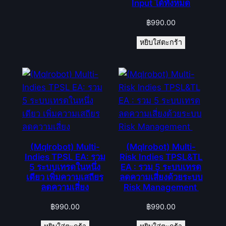
Input ได้ทั้งหมด
฿
990.00
หยิบใส่ตะกร้า
(Mqlrobot) Multi-
(Mqlrobot) Multi-
Indies TPSL EA: รวม
Risk Indies TPSL&TL
5 ระบบเทรดในหนึ่ง
EA : รวม 5 ระบบเทรด
เดียว เพิ่มความเสถียร
ลดความเสี่ยงด้วยระบบ
ลดความเสี่ยง
Risk Management
฿
990.00
฿
990.00