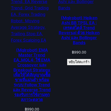
(Mqlrobot) Heiken
Ashi BB TPSL EA :
เทรดสไตล์ Trend
Reversal ด้วย Heiken
Ashi และ Bollinger
Bands
(Mqlrobot) EMA
฿
990.00
Master Trend
EA_MQL4: ใช้ EMA
หยิบใส่ตะกร้า
Crossover และ
Breakout Strategy
เพื่อให้ได้สัญญาณซื้อ
ขายที่แม่นยำ พร้อม
ระบบ Follow Trend
และ Reverse Trend
รองรับการใช้งานทุก
สภาวะตลาด
฿
990.00