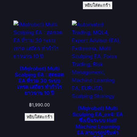
หยิบใส่ตะกร้า
(Mqlrobot) Multi
Scalping EA : สุดยอด
EA ที่รวม 30 ระบบ
เทรด เสถียร ทำกำไร
ยาวนาน 10 ปี
฿
1,990.00
(Mqlrobot) Multi
Sculping EA_ex4: EA
หยิบใส่ตะกร้า
ซึ่งเป็นระบบ Half
Machine Learning
EA สามารถปรับค่า