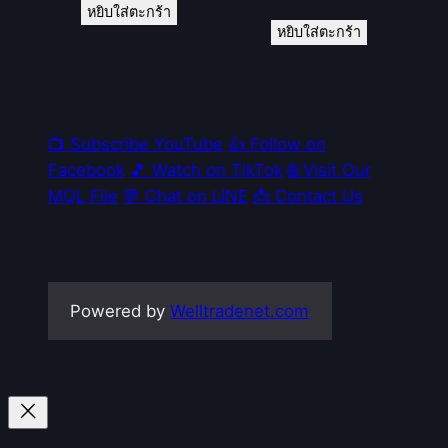
หยิบใส่ตะกร้า
หยิบใส่ตะกร้า
📺 Subscribe YouTube
👍 Follow on
Facebook
🎵 Watch on TikTok
🌐 Visit Our
MQL File
💬 Chat on LINE
📩 Contact Us
Powered by
Welltradenet.com