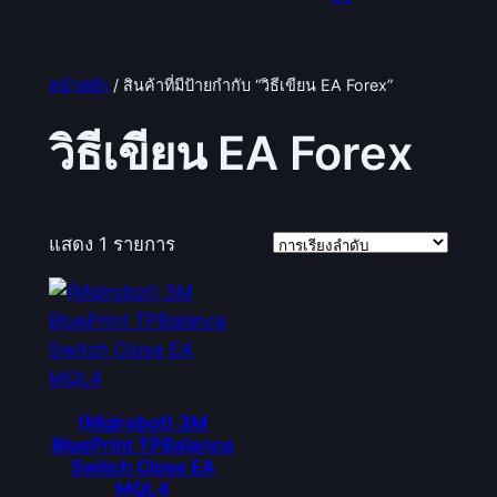
หน้าหลัก
/ สินค้าที่มีป้ายกำกับ “วิธีเขียน EA Forex”
วิธีเขียน EA Forex
แสดง 1 รายการ
(Mqlrobot) 3M
BluePrint TPBalance
Switch Close EA
MQL4