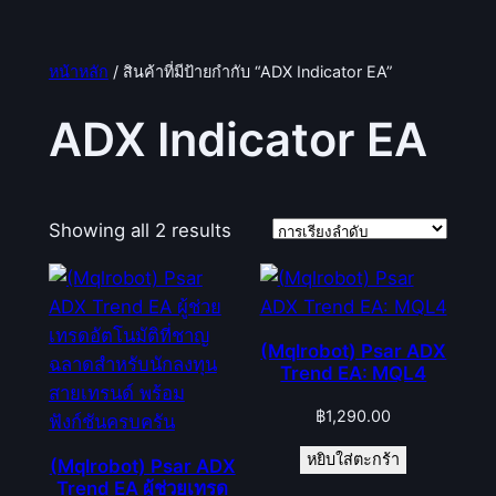
หน้าหลัก
/ สินค้าที่มีป้ายกำกับ “ADX Indicator EA”
ADX Indicator EA
Showing all 2 results
(Mqlrobot) Psar ADX
Trend EA: MQL4
฿
1,290.00
หยิบใส่ตะกร้า
(Mqlrobot) Psar ADX
Trend EA ผู้ช่วยเทรด