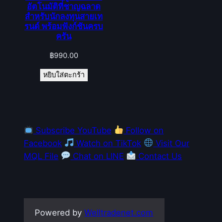
อัตโนมัติที่ชาญฉลาด
สำหรับนักลงทุนสายเท
รนด์ พร้อมฟังก์ชันครบ
ครัน
฿
990.00
หยิบใส่ตะกร้า
Subscribe YouTube
Follow on
Facebook
Watch on TikTok
Visit Our
MQL File
Chat on LINE
Contact Us
Powered by
Welltradenet.com