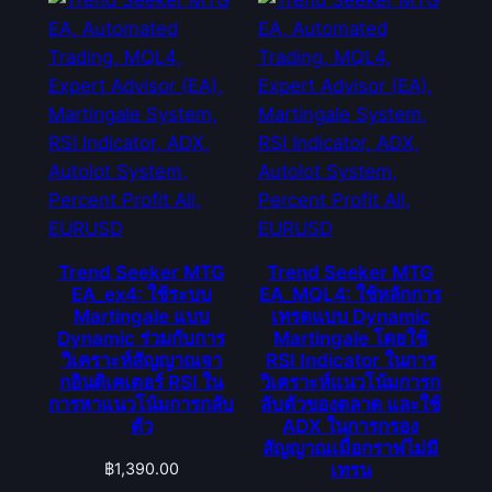
Trend Seeker MTG
Trend Seeker MTG
EA_ex4: ใช้ระบบ
EA_MQL4: ใช้หลักการ
Martingale แบบ
เทรดแบบ Dynamic
Dynamic ร่วมกับการ
Martingale โดยใช้
วิเคราะห์สัญญาณจา
RSI Indicator ในการ
กอินดิเคเตอร์ RSI ใน
วิเคราะห์แนวโน้มการก
การหาแนวโน้มการกลับ
ลับตัวของตลาด และใช้
ตัว
ADX ในการกรอง
สัญญาณเมื่อกราฟไม่มี
฿
1,390.00
เทรน