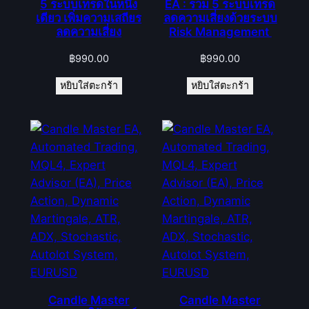
5 ระบบเทรดในหนึ่ง
EA : รวม 5 ระบบเทรด
เดียว เพิ่มความเสถียร
ลดความเสี่ยงด้วยระบบ
ลดความเสี่ยง
Risk Management
฿
990.00
฿
990.00
หยิบใส่ตะกร้า
หยิบใส่ตะกร้า
Candle Master
Candle Master