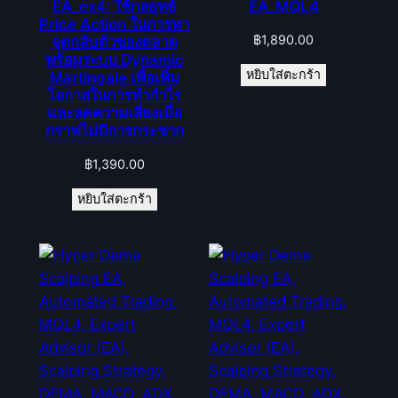
EA_ex4: ใช้กลยุทธ์
EA_MQL4
Price Action ในการหา
฿
1,890.00
จุดกลับตัวของตลาด
พร้อมระบบ Dynamic
หยิบใส่ตะกร้า
Martingale เพื่อเพิ่ม
โอกาสในการทำกำไร
และลดความเสี่ยงเมื่อ
กราฟไม่มีการกระชาก
฿
1,390.00
หยิบใส่ตะกร้า