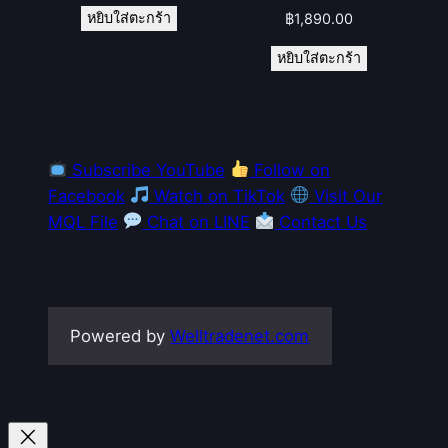
หยิบใส่ตะกร้า
฿
1,890.00
หยิบใส่ตะกร้า
Subscribe YouTube
Follow on
Facebook
Watch on TikTok
Visit Our
MQL File
Chat on LINE
Contact Us
Powered by
Welltradenet.com