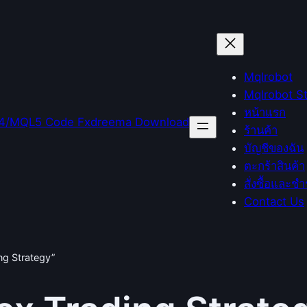
Mqlrobot
Mqlrobot S
หน้าแรก
ร้านค้า
บัญชีของฉัน
ตะกร้าสินค้า
สั่งซื้อและชำ
Contact Us
ing Strategy”