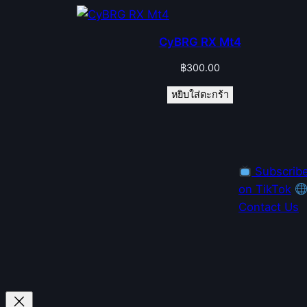
CyBRG RX Mt4
฿
300.00
หยิบใส่ตะกร้า
Subscrib
on TikTok
Contact Us