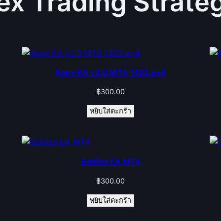
ex Trading Strate
Apex EA v2.0 MT4 1422.ex4
฿
300.00
หยิบใส่ตะกร้า
BollSto EA MT4
฿
300.00
หยิบใส่ตะกร้า