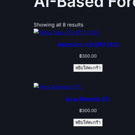
AI-Based For
Showing all 8 results
Alpha Gen v1.9 MT4 1425
฿
300.00
หยิบใส่ตะกร้า
Aura Absolute V1.1
฿
300.00
หยิบใส่ตะกร้า