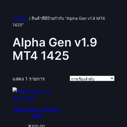
หน้าหลัก
/ สินค้าที่มีป้ายกำกับ “Alpha Gen v1.9 MT4
1425”
Alpha Gen v1.9
MT4 1425
แสดง 1 รายการ
Alpha Gen v1.9 MT4
1425
฿
300.00