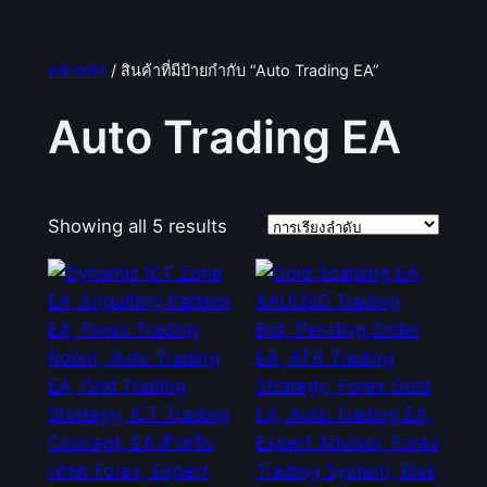
หน้าหลัก
/ สินค้าที่มีป้ายกำกับ “Auto Trading EA”
Auto Trading EA
Showing all 5 results