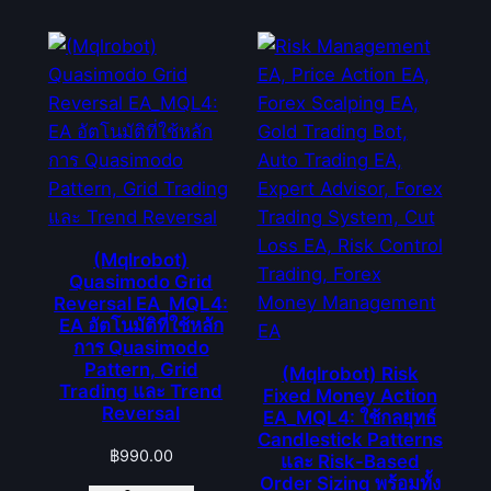
(Mqlrobot)
Quasimodo Grid
Reversal EA_MQL4:
EA อัตโนมัติที่ใช้หลัก
การ Quasimodo
Pattern, Grid
(Mqlrobot) Risk
Trading และ Trend
Fixed Money Action
Reversal
EA_MQL4: ใช้กลยุทธ์
Candlestick Patterns
฿
990.00
และ Risk-Based
Order Sizing พร้อมทั้ง