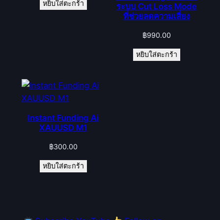
หยิบใส่ตะกร้า
ระบบ Cut Loss Mode
ที่ช่วยลดความเสี่ยง
฿
990.00
หยิบใส่ตะกร้า
Instant Funding Ai
XAUUSD M1
฿
300.00
หยิบใส่ตะกร้า