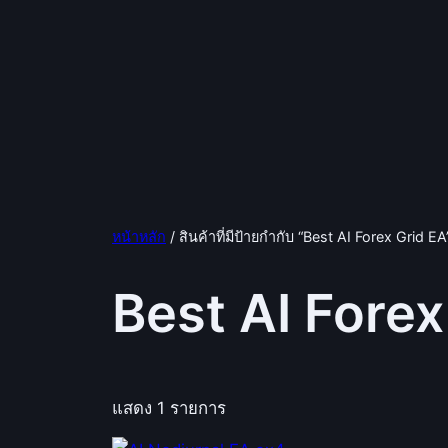
หน้าหลัก
/ สินค้าที่มีป้ายกำกับ “Best AI Forex Grid EA
Best AI Forex
แสดง 1 รายการ