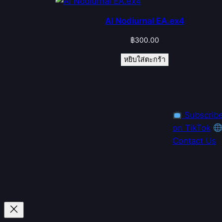
AI Nodiurnal EA.ex4
฿
300.00
หยิบใส่ตะกร้า
Subscrib
on TikTok
Contact Us