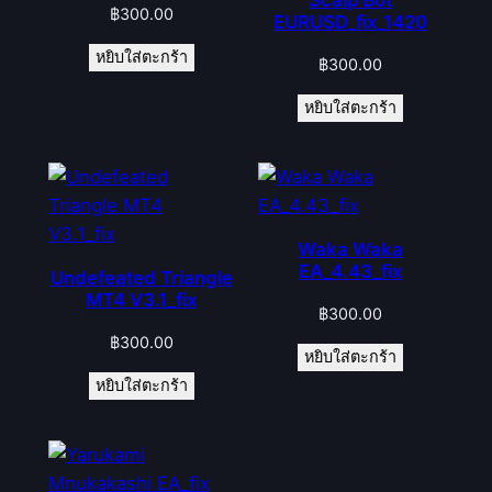
Scalp Bot
฿
300.00
EURUSD_fix_1420
หยิบใส่ตะกร้า
฿
300.00
หยิบใส่ตะกร้า
Waka Waka
EA_4.43_fix
Undefeated Triangle
MT4 V3.1_fix
฿
300.00
฿
300.00
หยิบใส่ตะกร้า
หยิบใส่ตะกร้า