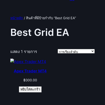
หน้าหลัก
/ สินค้าที่มีป้ายกำกับ “Best Grid EA”
Best Grid EA
แสดง 1 รายการ
Apex Trader MT4
฿
300.00
หยิบใส่ตะกร้า