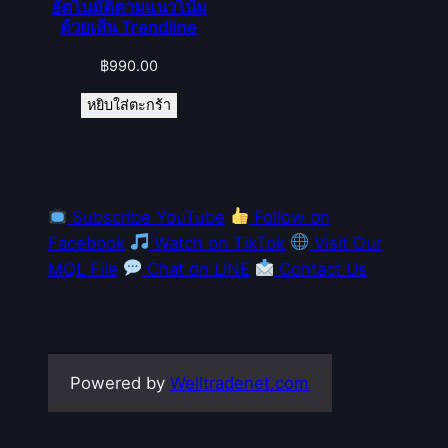
อัตโนมัติตามแนวโน้ม
ด้วยเส้น Trendline
฿
990.00
หยิบใส่ตะกร้า
Subscribe YouTube
Follow on
Facebook
Watch on TikTok
Visit Our
MQL File
Chat on LINE
Contact Us
Powered by
Welltradenet.com