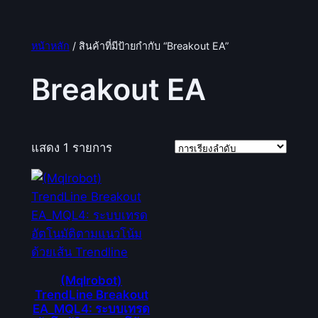
หน้าหลัก
/ สินค้าที่มีป้ายกำกับ “Breakout EA”
Breakout EA
แสดง 1 รายการ
(Mqlrobot)
TrendLine Breakout
EA_MQL4: ระบบเทรด