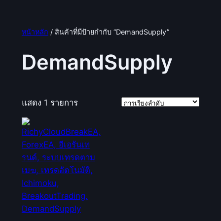
หน้าหลัก
/ สินค้าที่มีป้ายกำกับ “DemandSupply”
DemandSupply
แสดง 1 รายการ