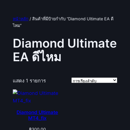
หน้าหลัก
/ สินค้าที่มีป้ายกำกับ “Diamond Ultimate EA ดี
ไหม”
Diamond Ultimate
EA ดีไหม
แสดง 1 รายการ
Diamond Ultimate
MT4_fix
฿
300.00