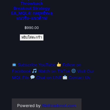
Throwback
Breakout Strategy
EA_MQL4: กลยุทธ์ทะลุ
แนวรับ-แนวต้าน!
฿
990.00
หยิบใส่ตะกร้า
Subscribe YouTube
Follow on
Facebook
Watch on TikTok
Visit Our
MQL File
Chat on LINE
Contact Us
Powered by
Welltradenet.com