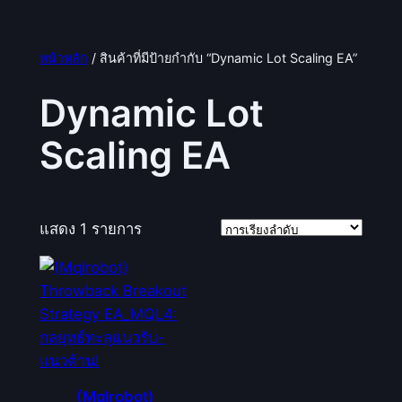
หน้าหลัก
/ สินค้าที่มีป้ายกำกับ “Dynamic Lot Scaling EA”
Dynamic Lot
Scaling EA
แสดง 1 รายการ
(Mqlrobot)