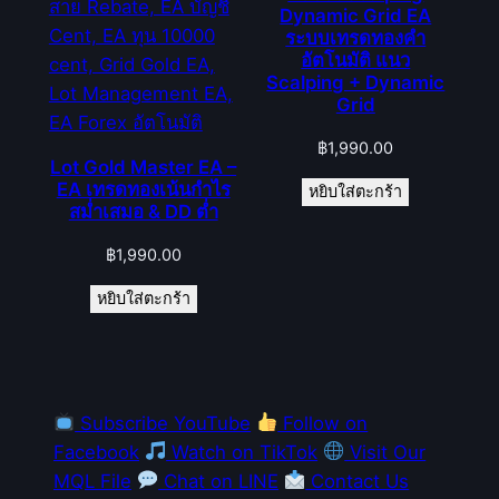
Dynamic Grid EA
ระบบเทรดทองคำ
อัตโนมัติ แนว
Scalping + Dynamic
Grid
฿
1,990.00
Lot Gold Master EA –
EA เทรดทองเน้นกำไร
หยิบใส่ตะกร้า
สม่ำเสมอ & DD ต่ำ
฿
1,990.00
หยิบใส่ตะกร้า
Subscribe YouTube
Follow on
Facebook
Watch on TikTok
Visit Our
MQL File
Chat on LINE
Contact Us