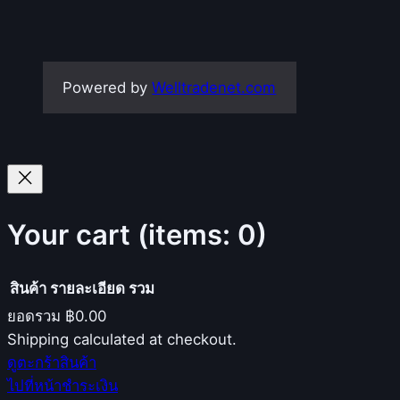
Powered by
Welltradenet.com
Your cart
(items: 0)
สินค้า
รายละเอียด
รวม
ยอดรวม
฿0.00
Products
Shipping calculated at checkout.
ดูตะกร้าสินค้า
in
ไปที่หน้าชำระเงิน