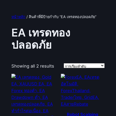
หน้าหลัก
/ สินค้าที่มีป้ายกำกับ “EA เทรดทองปลอดภัย”
EA เทรดทอง
ปลอดภัย
Showing all 2 results
Robot Scalping