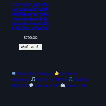
COPYLOT _MT4 คือ
ระบบเทรดอัตโนมัติที่
ช่วยให้คุณสามารถคัด
ลอกกลยุทธ์และคำสั่ง
เทรดจากเทรดเดอร์มือ
อาชีพได้แบบเรียลไทม์
฿
790.00
หยิบใส่ตะกร้า
Subscribe YouTube
Follow on
Facebook
Watch on TikTok
Visit Our
MQL File
Chat on LINE
Contact Us