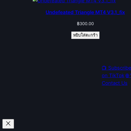
Undefeated Triangle MT4 V3.1_fix
฿
300.00
หยิบใส่ตะกร้า
📺 Subscrib
on TikTok
🌐
Contact Us