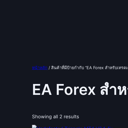
หน้าหลัก
/ สินค้าที่มีป้ายกำกับ “EA Forex สำหรับเทรดเ
EA Forex สำหร
Showing all 2 results