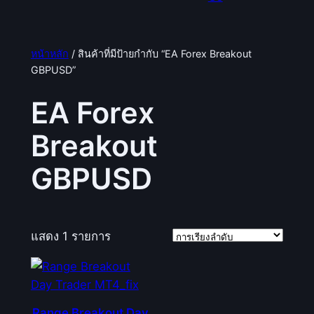
หน้าหลัก
/ สินค้าที่มีป้ายกำกับ “EA Forex Breakout
GBPUSD”
EA Forex
Breakout
GBPUSD
แสดง 1 รายการ
Range Breakout Day