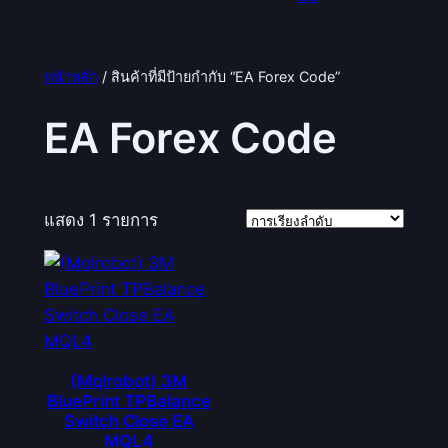
หน้าหลัก
/ สินค้าที่มีป้ายกำกับ “EA Forex Code”
EA Forex Code
แสดง 1 รายการ
(Mqlrobot) 3M
BluePrint TPBalance
Switch Close EA
MQL4