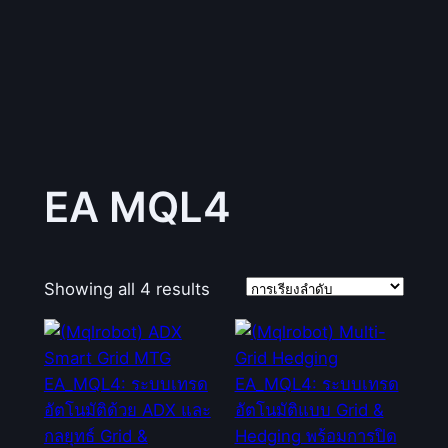
EA MQL4
Showing all 4 results