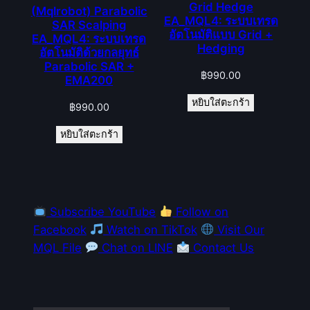
Grid Hedge
(Mqlrobot) Parabolic
EA_MQL4: ระบบเทรด
SAR Scalping
อัตโนมัติแบบ Grid +
EA_MQL4: ระบบเทรด
Hedging
อัตโนมัติด้วยกลยุทธ์
Parabolic SAR +
฿
990.00
EMA200
หยิบใส่ตะกร้า
฿
990.00
หยิบใส่ตะกร้า
Subscribe YouTube
Follow on
Facebook
Watch on TikTok
Visit Our
MQL File
Chat on LINE
Contact Us