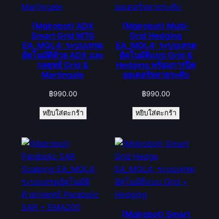
(Mqlrobot) ADX
(Mqlrobot) Multi-
Smart Grid MTG
Grid Hedging
EA_MQL4: ระบบเทรด
EA_MQL4: ระบบเทรด
อัตโนมัติด้วย ADX และ
อัตโนมัติแบบ Grid &
กลยุทธ์ Grid &
Hedging พร้อมการปิด
Martingale
ออเดอร์หลายระดับ
฿
990.00
฿
990.00
หยิบใส่ตะกร้า
หยิบใส่ตะกร้า
(Mqlrobot) Smart