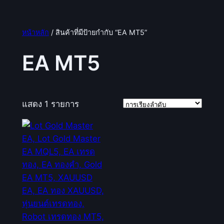
หน้าหลัก
/ สินค้าที่มีป้ายกำกับ “EA MT5”
EA MT5
แสดง 1 รายการ