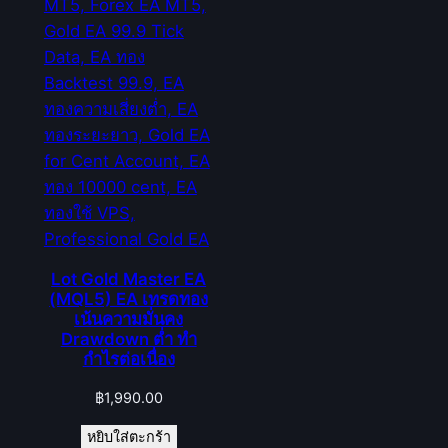
Lot Gold Master EA
(MQL5) EA เทรดทอง
เน้นความมั่นคง
Drawdown ต่ำ ทำ
กำไรต่อเนื่อง
฿
1,990.00
หยิบใส่ตะกร้า