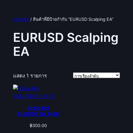
หน้าหลัก
/ สินค้าที่มีป้ายกำกับ “EURUSD Scalping EA”
EURUSD Scalping
EA
แสดง 1 รายการ
Scalp Bot
EURUSD_fix_1420
฿
300.00