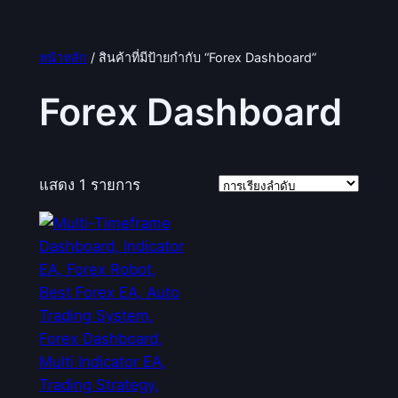
หน้าหลัก
/ สินค้าที่มีป้ายกำกับ “Forex Dashboard”
Forex Dashboard
แสดง 1 รายการ