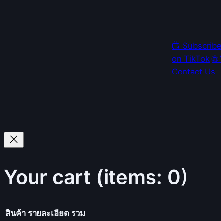
📺 Subscrib
on TikTok
🌐
Contact Us
Your cart
(items: 0)
สินค้า
รายละเอียด
รวม