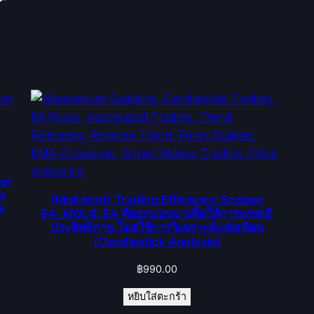
r
er
ง
(Mqlrobot) Trading Efficiency Scalper
ค
EA_MQL4: EA ที่ออกแบบมาเพื่อให้การเทรดมี
ประสิทธิภาพ โดยใช้การวิเคราะห์แท่งเทียน
(Candlestick Analysis)
฿
990.00
หยิบใส่ตะกร้า