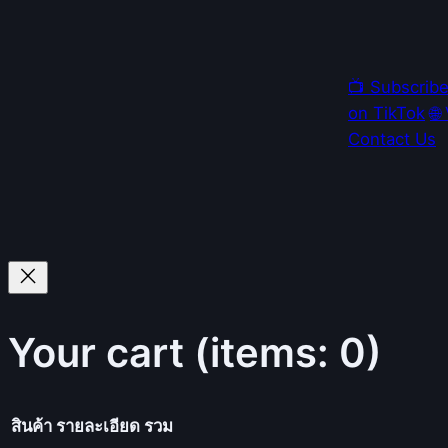
📺 Subscrib
on TikTok
🌐
Contact Us
Your cart
(items: 0)
สินค้า
รายละเอียด
รวม