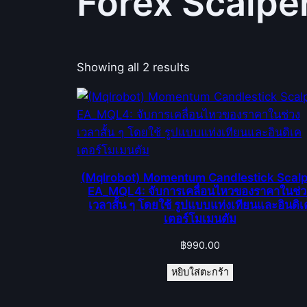
Forex Scalpe
Showing all 2 results
(Mqlrobot) Momentum Candlestick Scalp
EA_MQL4: จับการเคลื่อนไหวของราคาในช่ว
เวลาสั้น ๆ โดยใช้ รูปแบบแท่งเทียนและอินดิเ
เตอร์โมเมนตัม
฿
990.00
หยิบใส่ตะกร้า