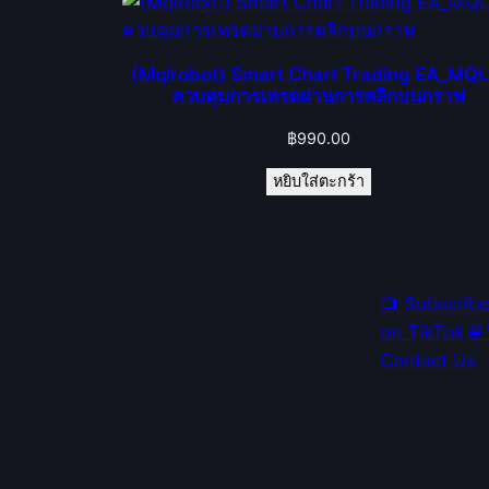
(Mqlrobot) Smart Chart Trading EA_MQL
ควบคุมการเทรดผ่านการคลิกบนกราฟ
฿
990.00
หยิบใส่ตะกร้า
📺 Subscrib
on TikTok
🌐
Contact Us