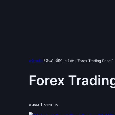
หน้าหลัก
/ สินค้าที่มีป้ายกำกับ “Forex Trading Panel”
Forex Tradin
แสดง 1 รายการ