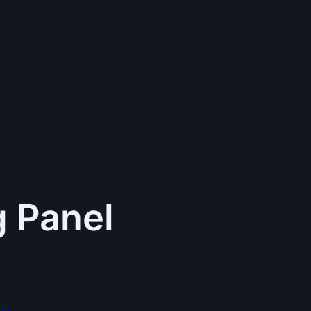
g Panel