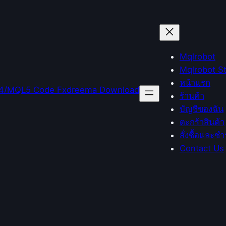
Mqlrobot
Mqlrobot S
หน้าแรก
ร้านค้า
บัญชีของฉัน
ตะกร้าสินค้า
สั่งซื้อและชำ
Contact Us