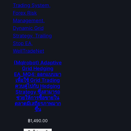
(Mqlrobot) Adaptive
Grid Hedging
EA_MQ4: ออกแบบมา
เพื่อใช้ Grid Trading
ควบคู่ไปกับ Hedging
Strategy ซึ่งสามารถ
ช่วยให้การซื้อขายใน
ตลาดมีเสถียรภาพมาก
ขึ้น
฿
1,490.00