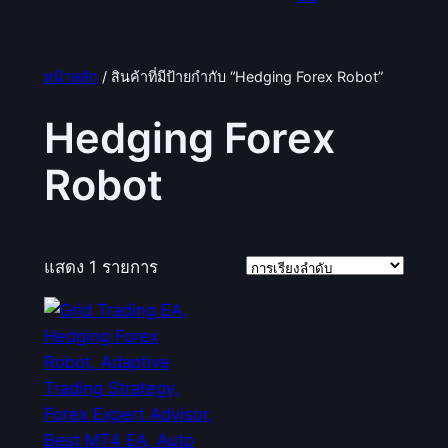
หน้าหลัก
/ สินค้าที่มีป้ายกำกับ “Hedging Forex Robot”
Hedging Forex
Robot
แสดง 1 รายการ