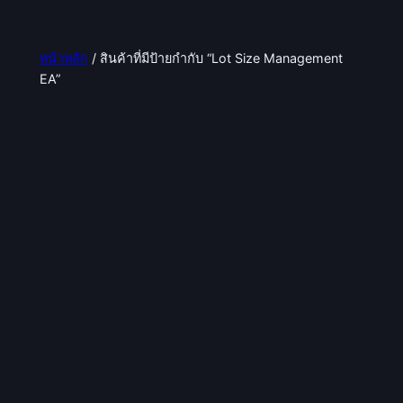
หน้าหลัก
/ สินค้าที่มีป้ายกำกับ “Lot Size Management
EA”