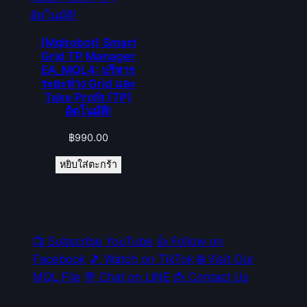
(Mqlrobot) Smart
Grid TP Manager
EA_MQL4: บริหาร
ระยะห่าง Grid และ
Take Profit (TP)
อัตโนมัติ!
฿
990.00
หยิบใส่ตะกร้า
📺 Subscribe YouTube
👍 Follow on
Facebook
🎵 Watch on TikTok
🌐 Visit Our
MQL File
💬 Chat on LINE
📩 Contact Us