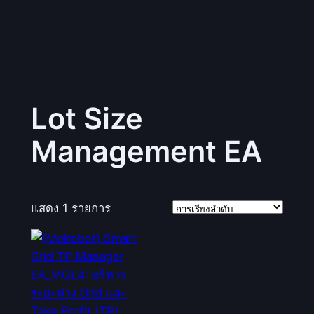
Lot Size
Management EA
แสดง 1 รายการ