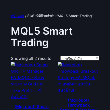
หน้าหลัก
/ สินค้าที่มีป้ายกำกับ “MQL5 Smart Trading”
MQL5 Smart
Trading
Showing all 2 results
(Mqlrobot)
Throwback
(Mqlrobot) Smart