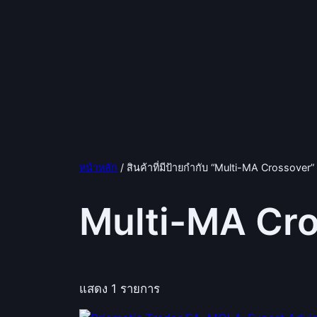
หน้าหลัก
/ สินค้าที่มีป้ายกำกับ “Multi-MA Crossover”
Multi-MA Cr
แสดง 1 รายการ