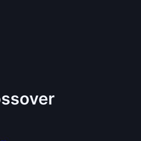
ossover