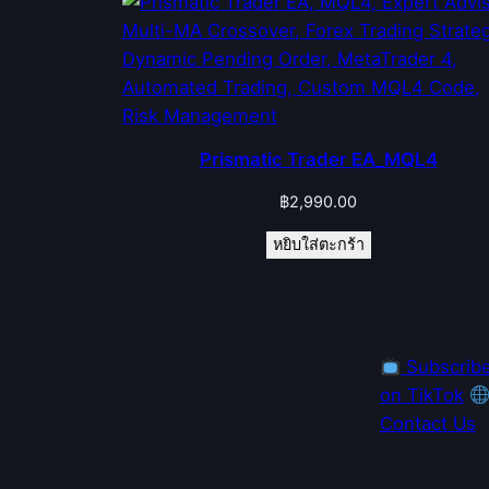
Prismatic Trader EA_MQL4
฿
2,990.00
หยิบใส่ตะกร้า
Subscrib
on TikTok
Contact Us