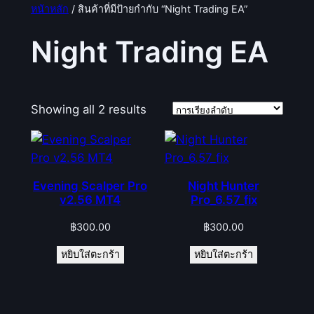
หน้าหลัก
/ สินค้าที่มีป้ายกำกับ “Night Trading EA”
Night Trading EA
Showing all 2 results
Evening Scalper Pro
Night Hunter
v2.56 MT4
Pro_6.57_fix
฿
300.00
฿
300.00
หยิบใส่ตะกร้า
หยิบใส่ตะกร้า