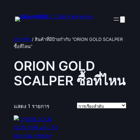
ข้าม
ไป
ยัง
เนื้อหา
หน้าหลัก
/ สินค้าที่มีป้ายกำกับ “ORION GOLD SCALPER
ซื้อที่ไหน”
ORION GOLD
SCALPER ซื้อที่ไหน
แสดง 1 รายการ