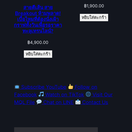
฿
1,900.00
สายตีเส้น สาย
Breakout ห้ามพลาด!
หยิบใส่ตะกร้า
เบื่อไหมที่ต้องนั่งเฝ้า
กราฟทั้งวันเพื่อรอราคา
ทะลุเทรนไลน์?
฿
4,900.00
หยิบใส่ตะกร้า
Subscribe YouTube
Follow on
Facebook
Watch on TikTok
Visit Our
MQL File
Chat on LINE
Contact Us