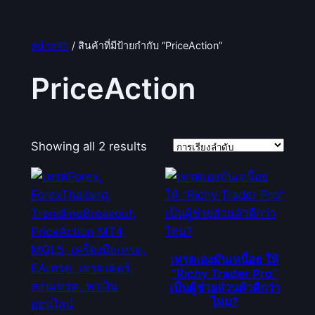
หน้าหลัก
/ สินค้าที่มีป้ายกำกับ “PriceAction”
PriceAction
Showing all 2 results
เทรดเองมันเหนื่อย ให้
“Richy Trader Pro”
เป็นผู้ช่วยส่วนตัวดีกว่า
ไหม?