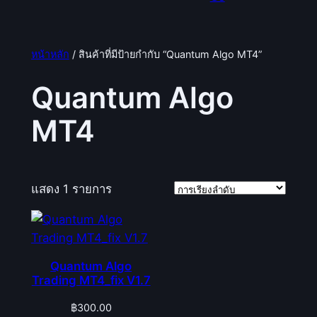
หน้าหลัก
/ สินค้าที่มีป้ายกำกับ “Quantum Algo MT4”
Quantum Algo
MT4
แสดง 1 รายการ
Quantum Algo
Trading MT4_fix V1.7
฿
300.00