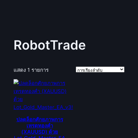
RobotTrade
แสดง 1 รายการ
ปลดล็อกศักยภาพการ
เทรดทองคำ
(XAUUSD) ด้วย
Lot_Gold_Master_EA