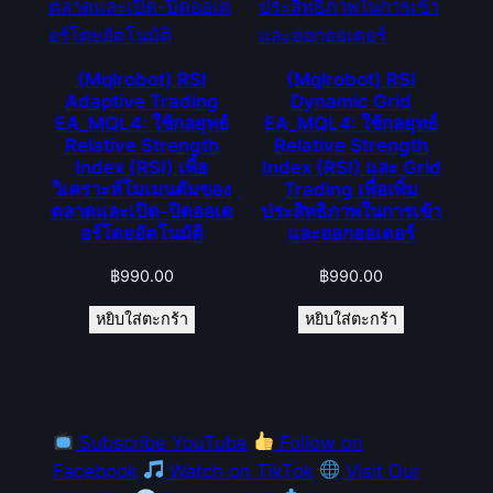
(Mqlrobot) RSI
(Mqlrobot) RSI
Adaptive Trading
Dynamic Grid
EA_MQL4: ใช้กลยุทธ์
EA_MQL4: ใช้กลยุทธ์
Relative Strength
Relative Strength
Index (RSI) เพื่อ
Index (RSI) และ Grid
วิเคราะห์โมเมนตัมของ
Trading เพื่อเพิ่ม
ตลาดและเปิด-ปิดออเด
ประสิทธิภาพในการเข้า
อร์โดยอัตโนมัติ
และออกออเดอร์
฿
990.00
฿
990.00
หยิบใส่ตะกร้า
หยิบใส่ตะกร้า
Subscribe YouTube
Follow on
Facebook
Watch on TikTok
Visit Our