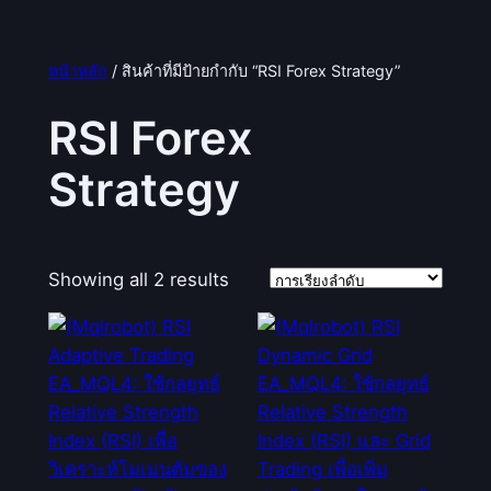
หน้าหลัก
/ สินค้าที่มีป้ายกำกับ “RSI Forex Strategy”
RSI Forex
Strategy
Showing all 2 results