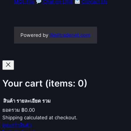
MQL File
Chat on LINE
Contact Us
Powered by
Welltradenet.com
Your cart
(items: 0)
สินค้า
รายละเอียด
รวม
ยอดรวม
฿0.00
Products
Shipping calculated at checkout.
ดูตะกร้าสินค้า
in