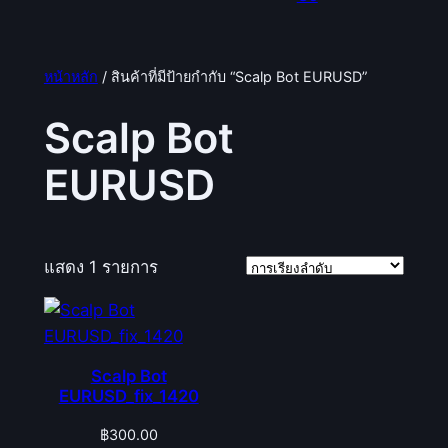
หน้าหลัก
/ สินค้าที่มีป้ายกำกับ “Scalp Bot EURUSD”
Scalp Bot
EURUSD
แสดง 1 รายการ
Scalp Bot
EURUSD_fix_1420
฿
300.00