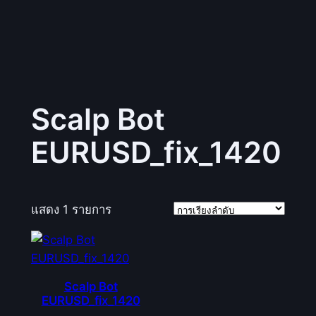
Scalp Bot
EURUSD_fix_1420
แสดง 1 รายการ
Scalp Bot
EURUSD_fix_1420