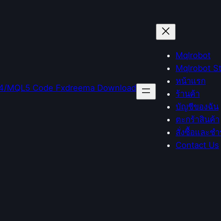
Mqlrobot
Mqlrobot S
หน้าแรก
ร้านค้า
บัญชีของฉัน
ตะกร้าสินค้า
สั่งซื้อและชำ
Contact Us