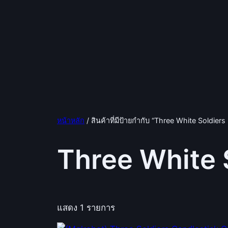
หน้าหลัก
/ สินค้าที่มีป้ายกำกับ “Three White Soldiers
Three White 
แสดง 1 รายการ