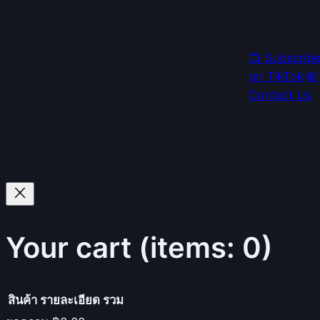
📺 Subscrib
on TikTok
🌐
Contact Us
Your cart
(items: 0)
สินค้า
รายละเอียด
รวม