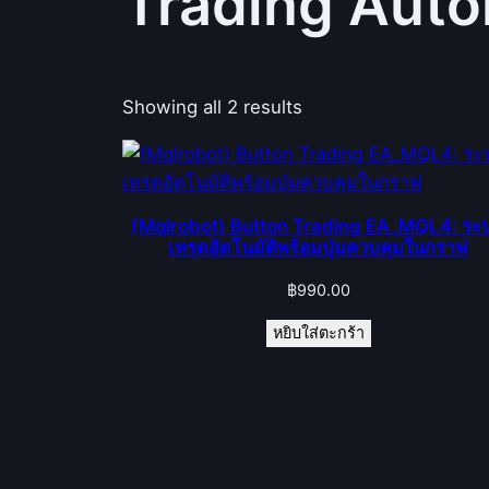
Trading Auto
Showing all 2 results
(Mqlrobot) Button Trading EA_MQL4: ระ
เทรดอัตโนมัติพร้อมปุ่มควบคุมในกราฟ
฿
990.00
หยิบใส่ตะกร้า