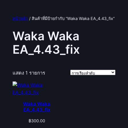
หน้าหลัก
/ สินค้าที่มีป้ายกำกับ “Waka Waka EA_4.43_fix”
Waka Waka
EA_4.43_fix
แสดง 1 รายการ
Waka Waka
EA_4.43_fix
฿
300.00