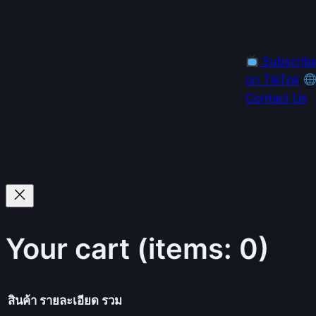
Subscrib
on TikTok
Contact Us
Your cart
(items: 0)
สินค้า
รายละเอียด
รวม