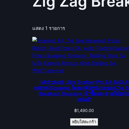
Zig Zag Brea
แสดง 1 รายการ
(Mqlrobot) Ultra Scalper Pro EA_MQL4
กลยุทธ์ Scalping โดยอาศัยรูปแบบของ Zig 
Breakout Strategy เข้าซื้อและขายได้อย่า
แม่นยำ
฿
1,490.00
หยิบใส่ตะกร้า