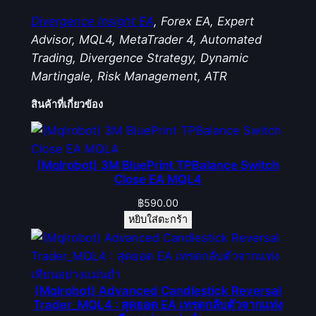
Divergence Insight EA
, Forex EA, Expert
Advisor, MQL4, MetaTrader 4, Automated
Trading, Divergence Strategy, Dynamic
Martingale, Risk Management, ATR
สินค้าที่เกี่ยวข้อง
(Mqlrobot) 3M BluePrint TPBalance Switch
Close EA MQL4
฿
590.00
หยิบใส่ตะกร้า
(Mqlrobot) Advanced Candlestick Reversal
Trader_MQL4 : สุดยอด EA เทรดกลับตัวจากแท่ง