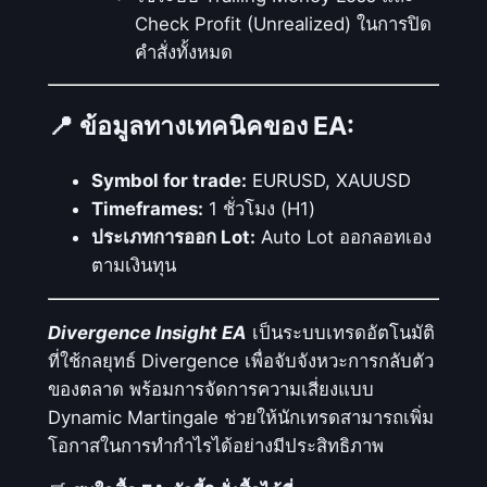
Check Profit (Unrealized) ในการปิด
คำสั่งทั้งหมด
📍
ข้อมูลทางเทคนิคของ EA:
Symbol for trade:
EURUSD, XAUUSD
Timeframes:
1 ชั่วโมง (H1)
ประเภทการออก Lot:
Auto Lot ออกลอทเอง
ตามเงินทุน
Divergence Insight EA
เป็นระบบเทรดอัตโนมัติ
ที่ใช้กลยุทธ์ Divergence เพื่อจับจังหวะการกลับตัว
ของตลาด พร้อมการจัดการความเสี่ยงแบบ
Dynamic Martingale ช่วยให้นักเทรดสามารถเพิ่ม
โอกาสในการทำกำไรได้อย่างมีประสิทธิภาพ