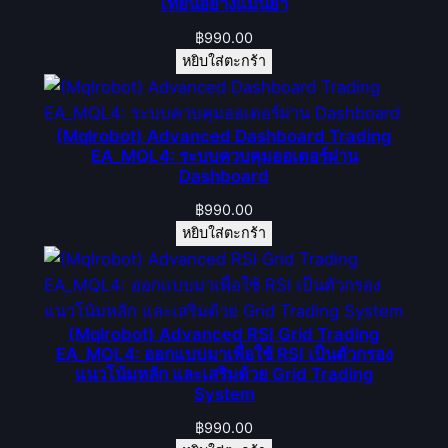
เทียนอย่างแม่นยำ
฿
990.00
หยิบใส่ตะกร้า
(Mqlrobot) Advanced Dashboard Trading
EA_MQL4: ระบบควบคุมออเดอร์ผ่าน
Dashboard
฿
990.00
หยิบใส่ตะกร้า
(Mqlrobot) Advanced RSI Grid Trading
EA_MQL4: ออกแบบมาเพื่อใช้ RSI เป็นตัวกรอง
แนวโน้มหลัก และเสริมด้วย Grid Trading
System
฿
990.00