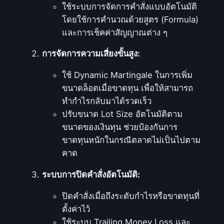
ใช้ระบบการจัดการคำสั่งแบบอัตโนมัติ
โดยใช้การคำนวณด้วยสูตร (Formula)
และการเช็คค่าสัญญาณต่าง ๆ
การจัดการความเสี่ยงขั้นสูง:
ใช้ Dynamic Martingale ในการเพิ่ม
ขนาดล็อตเมื่อขาดทุน เพื่อให้สามารถ
ทำกำไรกลับมาได้รวดเร็ว
ปรับขนาด Lot Size อัตโนมัติตาม
ขนาดของเงินทุน ช่วยป้องกันการ
ขาดทุนหนักในกรณีตลาดไม่เป็นไปตาม
คาด
ระบบการปิดคำสั่งอัตโนมัติ:
ปิดคำสั่งเมื่อถึงระดับกำไรหรือขาดทุนที่
ตั้งค่าไว้
ใช้ระบบ Trailing Money Loss และ