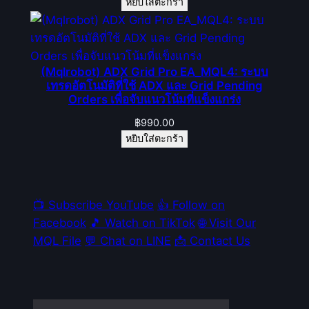
หยิบใส่ตะกร้า
(Mqlrobot) ADX Grid Pro EA_MQL4: ระบบ
เทรดอัตโนมัติที่ใช้ ADX และ Grid Pending
Orders เพื่อจับแนวโน้มที่แข็งแกร่ง
฿
990.00
หยิบใส่ตะกร้า
📺 Subscribe YouTube
👍 Follow on
Facebook
🎵 Watch on TikTok
🌐 Visit Our
MQL File
💬 Chat on LINE
📩 Contact Us