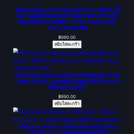
(Mqlrobot) CCI Trend Scalper EA_MQL4: ใช้
CCI จับแนวโน้มและสร้างสัญญาณเข้าเทรด ปรับ
ขนาดล็อตแบบไดนามิก (Grid & Lot Scaling)
และ Trailing Stop
฿
990.00
หยิบใส่ตะกร้า
(Mqlrobot) Advanced Candlestick Reversal
Trader_MQL4 : สุดยอด EA เทรดกลับตัวจากแท่ง
เทียนอย่างแม่นยำ
฿
990.00
หยิบใส่ตะกร้า
(Mqlrobot) Advanced Dashboard Trading
EA_MQL4: ระบบควบคุมออเดอร์ผ่าน