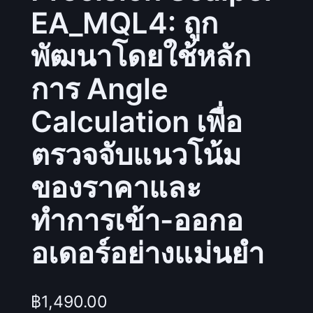
EA_MQL4: ถูก
พัฒนาโดยใช้หลัก
การ Angle
Calculation เพื่อ
ตรวจจับแนวโน้ม
ของราคาและ
ทำการเข้า-ออกอ
อเดอร์อย่างแม่นยำ
฿
1,490.00