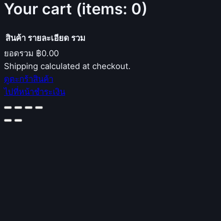
Your cart
(items: 0)
สินค้า
รายละเอียด
รวม
ยอดรวม
฿0.00
Products
Shipping calculated at checkout.
ดูตะกร้าสินค้า
in
ไปที่หน้าชำระเงิน
cart