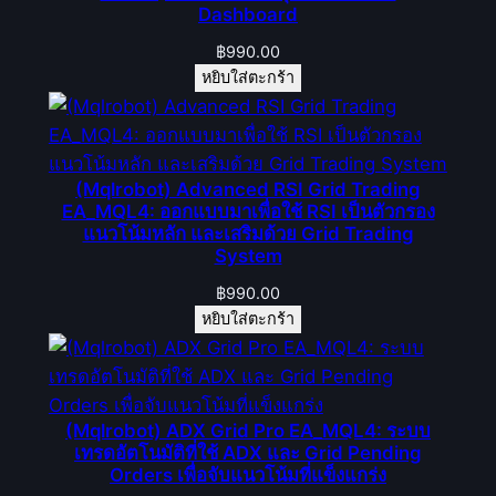
Dashboard
฿
990.00
หยิบใส่ตะกร้า
(Mqlrobot) Advanced RSI Grid Trading
EA_MQL4: ออกแบบมาเพื่อใช้ RSI เป็นตัวกรอง
แนวโน้มหลัก และเสริมด้วย Grid Trading
System
฿
990.00
หยิบใส่ตะกร้า
(Mqlrobot) ADX Grid Pro EA_MQL4: ระบบ
เทรดอัตโนมัติที่ใช้ ADX และ Grid Pending
Orders เพื่อจับแนวโน้มที่แข็งแกร่ง