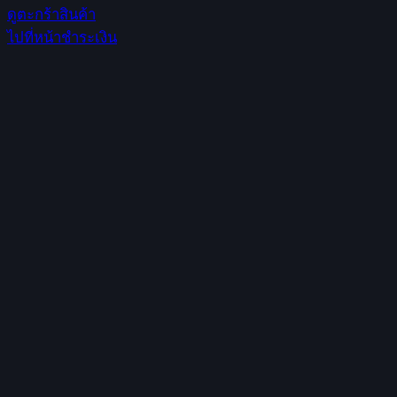
ดูตะกร้าสินค้า
in
ไปที่หน้าชำระเงิน
cart