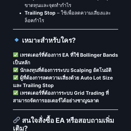
ขาดทุนและจุดทำกำไร
Trailing Stop
– ใช้เพื่อลดความเสี่ยงและ
ล็อคกำไร
เหมาะสำหรับใคร?
เทรดเดอร์ที่ต้องการ EA ที่ใช้ Bollinger Bands
เป็นหลัก
นักลงทุนที่ต้องการระบบ Scalping อัตโนมัติ
ผู้ที่ต้องการลดความเสี่ยงด้วย Auto Lot Size
และ Trailing Stop
เทรดเดอร์ที่ต้องการระบบ Grid Trading ที่
สามารถจัดการออเดอร์ได้อย่างชาญฉลาด
สนใจสั่งซื้อ EA หรือสอบถามเพิ่ม
เติม?