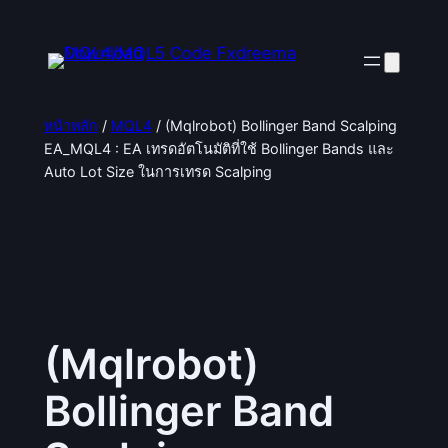
ข้าม
ไป
ยัง
เนื้อหา
หน้าหลัก
/
MQL4
/ (Mqlrobot) Bollinger Band Scalping
EA_MQL4 : EA เทรดอัตโนมัติที่ใช้ Bollinger Bands และ
Auto Lot Size ในการเทรด Scalping
(Mqlrobot)
Bollinger Band