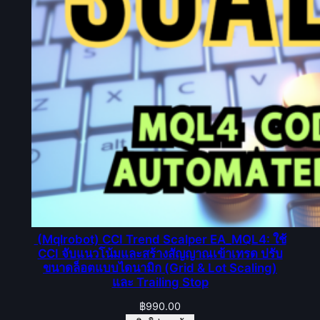
(Mqlrobot) CCI Trend Scalper EA_MQL4: ใช้
CCI จับแนวโน้มและสร้างสัญญาณเข้าเทรด ปรับ
ขนาดล็อตแบบไดนามิก (Grid & Lot Scaling)
และ Trailing Stop
฿
990.00