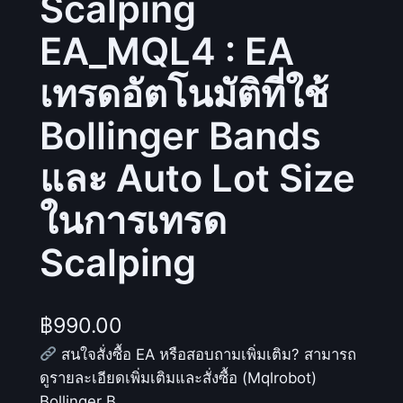
Scalping
EA_MQL4 : EA
เทรดอัตโนมัติที่ใช้
Bollinger Bands
และ Auto Lot Size
ในการเทรด
Scalping
฿
990.00
สนใจสั่งซื้อ EA หรือสอบถามเพิ่มเติม? สามารถ
ดูรายละเอียดเพิ่มเติมและสั่งซื้อ (Mqlrobot)
Bollinger B…