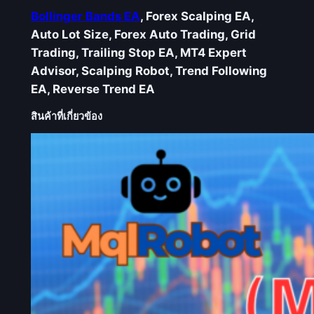
Bollinger Bands EA
, Forex Scalping EA,
Auto Lot Size, Forex Auto Trading, Grid
Trading, Trailing Stop EA, MT4 Expert
Advisor, Scalping Robot, Trend Following
EA, Reverse Trend EA
สินค้าที่เกี่ยวข้อง