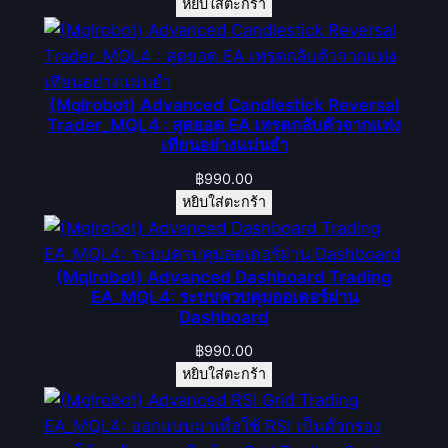
หยิบใส่ตะกร้า
(Mqlrobot) Advanced Candlestick Reversal
Trader_MQL4 : สุดยอด EA เทรดกลับตัวจากแท่ง
เทียนอย่างแม่นยำ
฿
990.00
หยิบใส่ตะกร้า
(Mqlrobot) Advanced Dashboard Trading
EA_MQL4: ระบบควบคุมออเดอร์ผ่าน
Dashboard
฿
990.00
หยิบใส่ตะกร้า