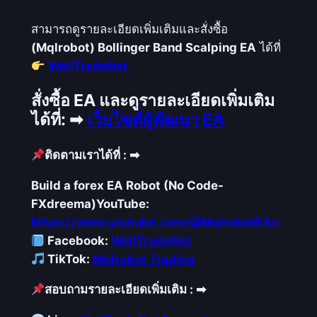
สามารถดูรายละเอียดเพิ่มเติมและสั่งซื้อ
(Mqlrobot) Bollinger Band Scalping EA
ได้ที่
WellTradeNet
สั่งซื้อ EA และดูรายละเอียดเพิ่มเติม
ได้ที่:
➡
เว็บไซต์ผู้พัฒนา EA
ติดตามเราได้ที่ : ➡
Build a forex EA Robot (No Code-
FXdreema)
YouTube:
https://www.youtube.com/@MqlrobotEAs
Facebook:
WellTradeNet
TikTok:
Mqlrobot Trading
สอบถามรายละเอียดเพิ่มเติม : ➡