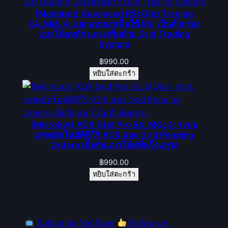
(Mqlrobot) Advanced RSI Grid Trading
EA_MQL4: ออกแบบมาเพื่อใช้ RSI เป็นตัวกรอง
แนวโน้มหลัก และเสริมด้วย Grid Trading
System
฿
990.00
หยิบใส่ตะกร้า
(Mqlrobot) ADX Grid Pro EA_MQL4: ระบบ
เทรดอัตโนมัติที่ใช้ ADX และ Grid Pending
Orders เพื่อจับแนวโน้มที่แข็งแกร่ง
฿
990.00
หยิบใส่ตะกร้า
Subscribe YouTube
Follow on