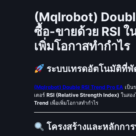
(Mqlrobot) Doubl
ซื้อ-ขายด้วย RSI ใ
เพิ่มโอกาสทำกำไร
ระบบเทรดอัตโนมัติที่พ
(Mqlrobot) Double RSI Trend Pro EA
เป็นร
เตอร์
RSI (Relative Strength Index)
ในสอง
Trend
เพื่อเพิ่มโอกาสทำกำไร
โครงสร้างและหลักกา