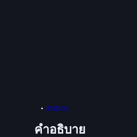
คำอธิบาย
คำอธิบาย