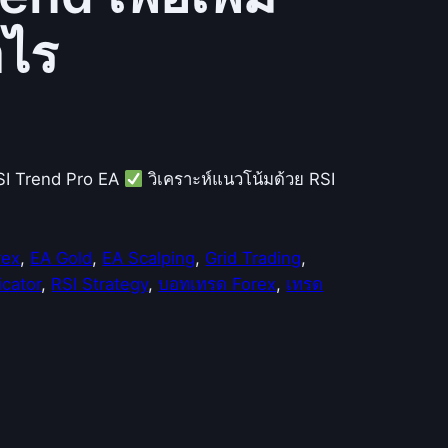
ไร
SI Trend Pro EA
วิเคราะห์แนวโน้มด้วย RSI
rex
, 
EA Gold
, 
EA Scalping
, 
Grid Trading
, 
icator
, 
RSI Strategy
, 
บอทเทรด Forex
, 
เทรด