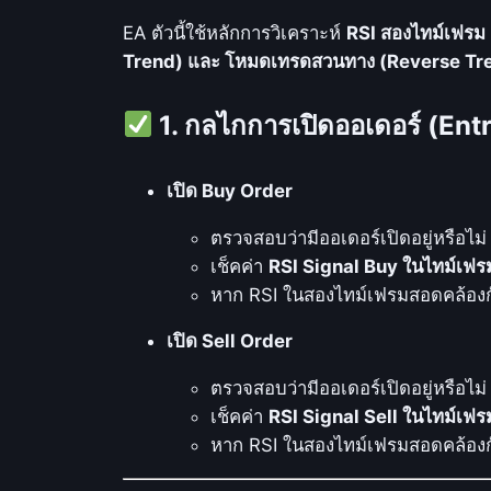
EA ตัวนี้ใช้หลักการวิเคราะห์
RSI สองไทม์เฟรม
Trend) และ โหมดเทรดสวนทาง (Reverse Tr
1. กลไกการเปิดออเดอร์ (Ent
เปิด Buy Order
ตรวจสอบว่ามีออเดอร์เปิดอยู่หรือไม่
เช็คค่า
RSI Signal Buy ในไทม์เฟ
หาก RSI ในสองไทม์เฟรมสอดคล้อง
เปิด Sell Order
ตรวจสอบว่ามีออเดอร์เปิดอยู่หรือไม่
เช็คค่า
RSI Signal Sell ในไทม์เฟ
หาก RSI ในสองไทม์เฟรมสอดคล้อง