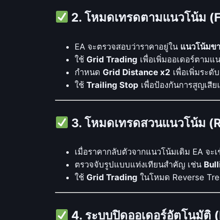
2. โหมดเทรดตามแนวโน้ม (
EA จะตรวจสอบว่าราคาอยู่ใน
แนวโน้มขา
ใช้
Grid Trading
เพื่อเพิ่มออเดอร์ตาม
กำหนด
Grid Distance x2
เพื่อเพิ่มระดั
ใช้
Trailing Stop
เพื่อป้องกันการสูญเสี
3. โหมดเทรดสวนแนวโน้ม (
เมื่อราคากลับตัวจากแนวโน้มเดิม EA จะ
ตรวจจับรูปแบบแท่งเทียนสำคัญ เช่น
Bull
ใช้
Grid Trading
ในโหมด Reverse Tren
4. ระบบปิดออเดอร์อัตโนมัติ 