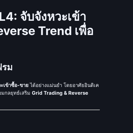
: จับจังหวะเข้า
verse Trend เพื่อ
เฟรม
วะเข้าซื้อ-ขาย
ได้อย่างแม่นยำ โดยอาศัยอินดิเค
อมกลยุทธ์เสริม
Grid Trading & Reverse