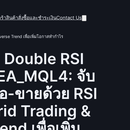
ร้าสินค้า
สั่งซื้อและชำระเงิน
Contact Us
erse Trend เพื่อเพิ่มโอกาสทำกำไร
 Double RSI
 EA_MQL4: จับ
ื้อ-ขายด้วย RSI
id Trading &
nd เพื่อเพิ่ม