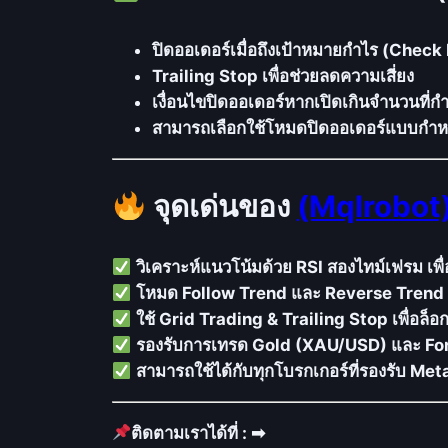
ปิดออเดอร์เมื่อถึงเป้าหมายกำไร (Check 
Trailing Stop เพื่อช่วยลดความเสี่ยง
เงื่อนไขปิดออเดอร์หากเปิดเกินจำนวนที
สามารถเลือกใช้โหมดปิดออเดอร์แบบกำห
จุดเด่นของ
(Mqlrobot)
วิเคราะห์แนวโน้มด้วย RSI สองไทม์เฟรม เพื
โหมด Follow Trend และ Reverse Trend ปร
ใช้ Grid Trading & Trailing Stop เพื่อล็
รองรับการเทรด Gold (XAU/USD) และ Forex
สามารถใช้ได้กับทุกโบรกเกอร์ที่รองรับ Me
ติดตามเราได้ที่ : ➡