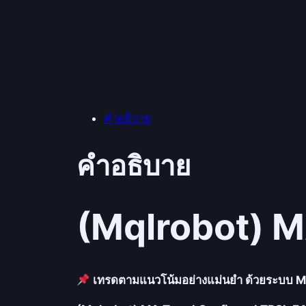
คำอธิบาย
คำอธิบาย
(Mqlrobot) 
เทรดตามแนวโน้มอย่างแม่นยำ ด้วยระบบ M