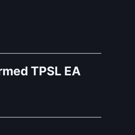
irmed TPSL EA