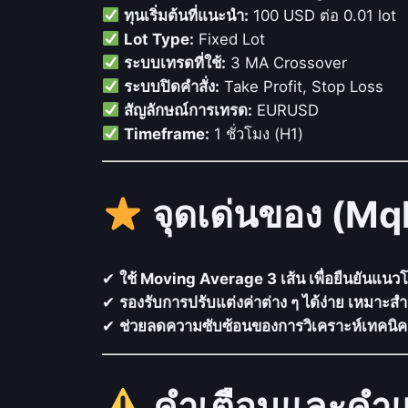
ทุนเริ่มต้นที่แนะนำ:
100 USD ต่อ 0.01 lot
Lot Type:
Fixed Lot
ระบบเทรดที่ใช้:
3 MA Crossover
ระบบปิดคำสั่ง:
Take Profit, Stop Loss
สัญลักษณ์การเทรด:
EURUSD
Timeframe:
1 ชั่วโมง (H1)
จุดเด่นของ (M
✔
ใช้ Moving Average 3 เส้น เพื่อยืนยันแนวโ
✔
รองรับการปรับแต่งค่าต่าง ๆ ได้ง่าย เหมาะส
✔
ช่วยลดความซับซ้อนของการวิเคราะห์เทคนิค
คำเตือนและคำ