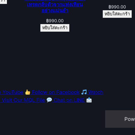
ร้า
เทรดกลับตัวจากแท่งเทียน
฿
990.00
อย่างแม่นยำ
หยิบใส่ตะกร้า
฿
990.00
หยิบใส่ตะกร้า
e YouTube
Follow on Facebook
Watch
Visit Our MQL File
Chat on LINE
Pow