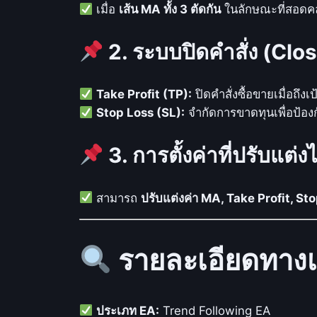
เมื่อ
เส้น MA ทั้ง 3 ตัดกัน
ในลักษณะที่สอดคล
2. ระบบปิดคำสั่ง (Cl
Take Profit (TP):
ปิดคำสั่งซื้อขายเมื่อถึง
Stop Loss (SL):
จำกัดการขาดทุนเพื่อป้องก
3. การตั้งค่าที่ปรับแต
สามารถ
ปรับแต่งค่า MA, Take Profit, S
รายละเอียดทาง
ประเภท EA:
Trend Following EA