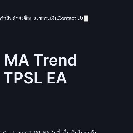
ร้าสินค้า
สั่งซื้อและชำระเงิน
Contact Us
) MA Trend
 TPSL EA
 Confirmed TPSL EA วันนี้ เพื่อเพิ่มโอกาสใน