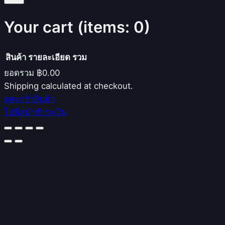
Your cart
(items: 0)
สินค้า
รายละเอียด
รวม
ยอดรวม
฿0.00
Products
Shipping calculated at checkout.
ดูตะกร้าสินค้า
in
ไปที่หน้าชำระเงิน
cart