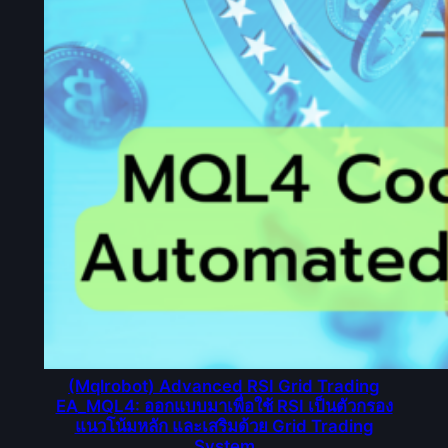
(Mqlrobot) Advanced RSI Grid Trading
EA_MQL4: ออกแบบมาเพื่อใช้ RSI เป็นตัวกรอง
แนวโน้มหลัก และเสริมด้วย Grid Trading
System