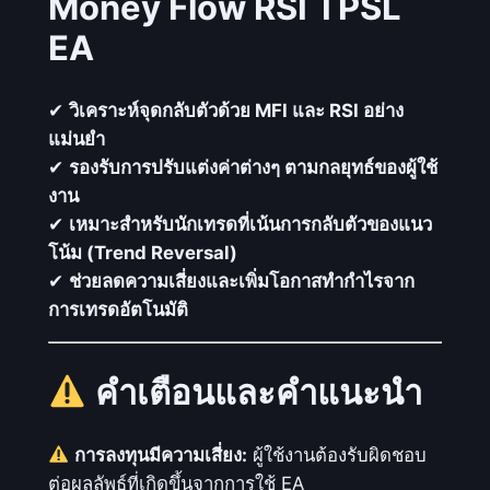
Money Flow RSI TPSL
EA
✔
วิเคราะห์จุดกลับตัวด้วย MFI และ RSI อย่าง
แม่นยำ
✔
รองรับการปรับแต่งค่าต่างๆ ตามกลยุทธ์ของผู้ใช้
งาน
✔
เหมาะสำหรับนักเทรดที่เน้นการกลับตัวของแนว
โน้ม (Trend Reversal)
✔
ช่วยลดความเสี่ยงและเพิ่มโอกาสทำกำไรจาก
การเทรดอัตโนมัติ
คำเตือนและคำแนะนำ
การลงทุนมีความเสี่ยง:
ผู้ใช้งานต้องรับผิดชอบ
ต่อผลลัพธ์ที่เกิดขึ้นจากการใช้ EA