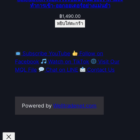
ทำการเข้า-ออกออเดอร์อย่างแม่นยำ
฿
1,490.00
หยิบใส่ตะกร้า
Subscribe YouTube
Follow on
Facebook
Watch on TikTok
Visit Our
MQL File
Chat on LINE
Contact Us
Powered by
Welltradenet.com