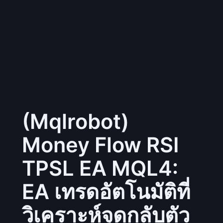
(Mqlrobot)
Money Flow RSI
TPSL EA MQL4:
EA เทรดอัตโนมัติที่
วิเคราะห์จุดกลับตัว