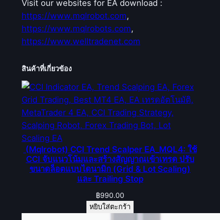
Visit our websites for EA download :
https://www.mqlrobot.com
,
https://www.mqlrobots.com
,
https://www.welltradenet.com
สินค้าที่เกี่ยวข้อง
(Mqlrobot) CCI Trend Scalper EA_MQL4: ใช้
CCI จับแนวโน้มและสร้างสัญญาณเข้าเทรด ปรับ
ขนาดล็อตแบบไดนามิก (Grid & Lot Scaling)
และ Trailing Stop
฿
990.00
หยิบใส่ตะกร้า