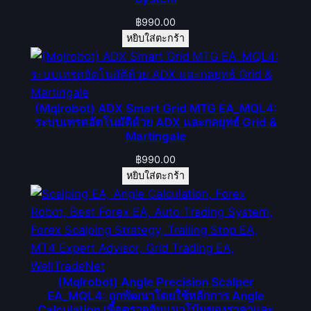
฿
990.00
หยิบใส่ตะกร้า
(Mqlrobot) ADX Smart Grid MTG EA_MQL4:
ระบบเทรดอัตโนมัติด้วย ADX และกลยุทธ์ Grid &
Martingale
฿
990.00
หยิบใส่ตะกร้า
(Mqlrobot) Angle Precision Scalper
EA_MQL4: ถูกพัฒนาโดยใช้หลักการ Angle
Calculation เพื่อตรวจจับแนวโน้มของราคาและ